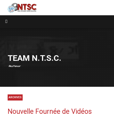
TEAM N.T.S.C.
Auteur
ARCHIVES
Nouvelle Fournée de Vidéos