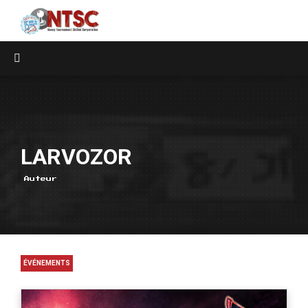
LARVOZOR
Auteur
ÉVÉNEMENTS