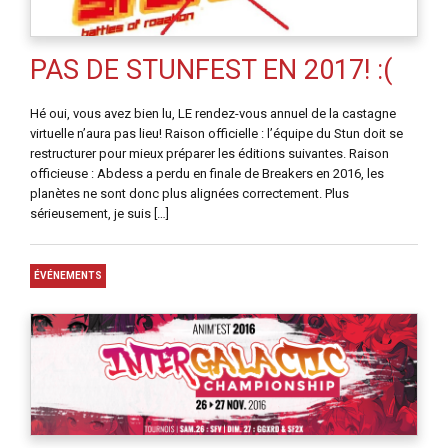
PAS DE STUNFEST EN 2017! :(
Hé oui, vous avez bien lu, LE rendez-vous annuel de la castagne
virtuelle n’aura pas lieu! Raison officielle : l’équipe du Stun doit se
restructurer pour mieux préparer les éditions suivantes. Raison
officieuse : Abdess a perdu en finale de Breakers en 2016, les
planètes ne sont donc plus alignées correctement. Plus
sérieusement, je suis […]
ÉVÉNEMENTS