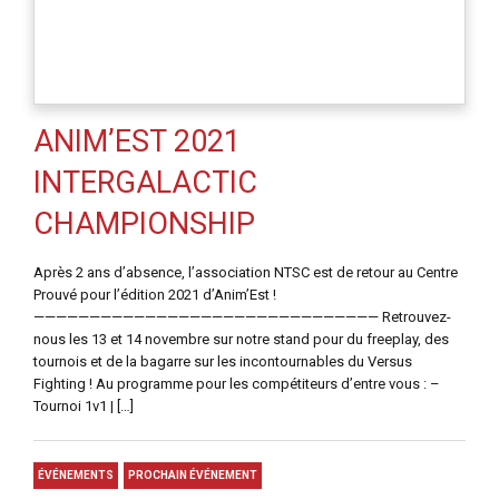
ANIM’EST 2021
INTERGALACTIC
CHAMPIONSHIP
Après 2 ans d’absence, l’association NTSC est de retour au Centre
Prouvé pour l’édition 2021 d’Anim’Est !
——————————————————————————————— Retrouvez-
nous les 13 et 14 novembre sur notre stand pour du freeplay, des
tournois et de la bagarre sur les incontournables du Versus
Fighting ! Au programme pour les compétiteurs d’entre vous : –
Tournoi 1v1 | […]
ÉVÉNEMENTS
PROCHAIN ÉVÉNEMENT