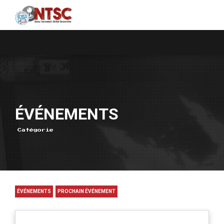
ÉVÉNEMENTS
Catégorie
ÉVÉNEMENTS
PROCHAIN ÉVÉNEMENT