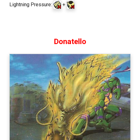
Lightning Pressure:
+
Donatello