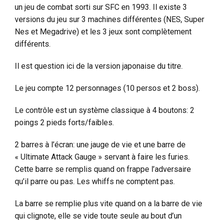
un jeu de combat sorti sur SFC en 1993. Il existe 3
versions du jeu sur 3 machines différentes (NES, Super
Nes et Megadrive) et les 3 jeux sont complètement
différents.
Il est question ici de la version japonaise du titre.
Le jeu compte 12 personnages (10 persos et 2 boss).
Le contrôle est un système classique à 4 boutons: 2
poings 2 pieds forts/faibles.
2 barres à l’écran: une jauge de vie et une barre de
« Ultimate Attack Gauge » servant à faire les furies.
Cette barre se remplis quand on frappe l’adversaire
qu’il parre ou pas. Les whiffs ne comptent pas.
La barre se remplie plus vite quand on a la barre de vie
qui clignote, elle se vide toute seule au bout d’un