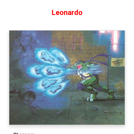
Leonardo