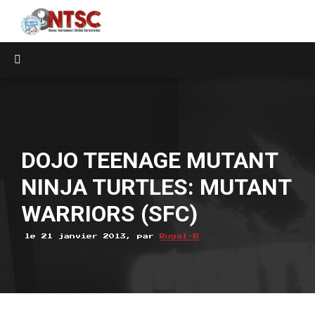
DOJO TEENAGE MUTANT
NINJA TURTLES: MUTANT
WARRIORS (SFC)
le 21 janvier 2013, par
Rugal-B