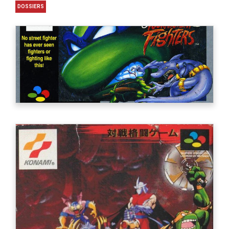
DOSSIERS