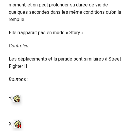
moment, et on peut prolonger sa durée de vie de
quelques secondes dans les même conditions qu’on la
remplie.
Elle n’apparait pas en mode « Story »
Contrôles:
Les déplacements et la parade sont similaires à Street
Fighter II
Boutons :
Y,
X,