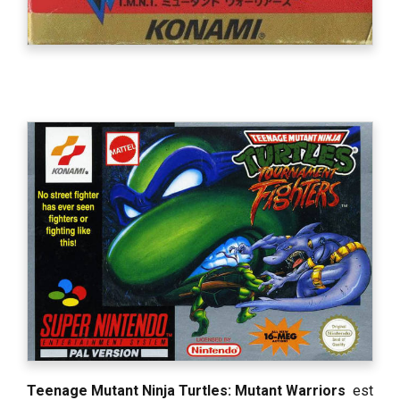
Teenage Mutant Ninja Turtles: Mutant Warriors
est