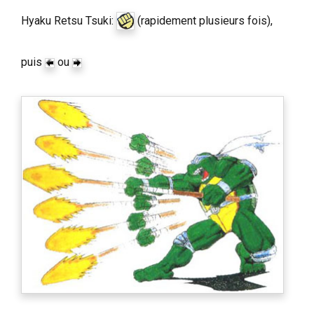
Hyaku Retsu Tsuki:
(rapidement plusieurs fois),
puis
ou