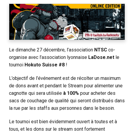
Le dimanche 27 décembre, l’association
NTSC
co-
organise avec l’association lyonnaise
LaDose.net
le
tournoi
Hokuto Suisse #8
!
L’objectif de l’événement est de récolter un maximum
de dons avant et pendant le Stream pour alimenter une
cagnotte
qui sera utilisée
à 100%
pour acheter des
sacs de couchage de qualité qui seront distribués dans
la rue par les staffs aux personnes dans le besoin
.
Le tournoi est bien évidemment ouvert à toutes et à
tous, et les dons sur le stream sont fortement