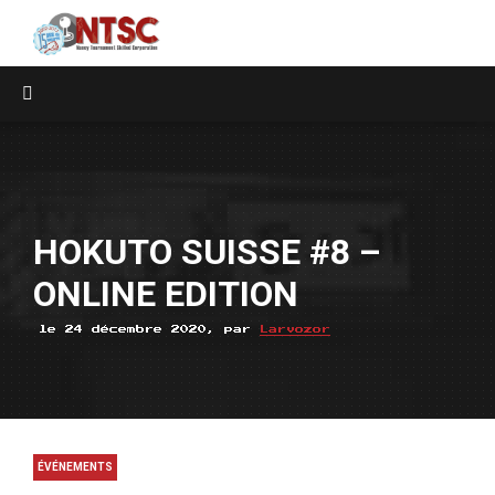
HOKUTO SUISSE #8 –
ONLINE EDITION
le 24 décembre 2020, par
Larvozor
ÉVÉNEMENTS