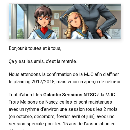
Bonjour à toutes et à tous,
Ça y est les amis, c’est la rentrée.
Nous attendons la confirmation de la MJC afin d’affiner
le planning 2017/2018, mais voici un aperçu de celui-ci.
Tout d’abord, les
Galactic Sessions NTSC
à la MJC
Trois Maisons de Nancy, celles-ci sont maintenues
avec un rythme d’environ une session tous les 2 mois
(en octobre, décembre, février, avril et juin), avec une
session spéciale pour les 15 ans de l’association en