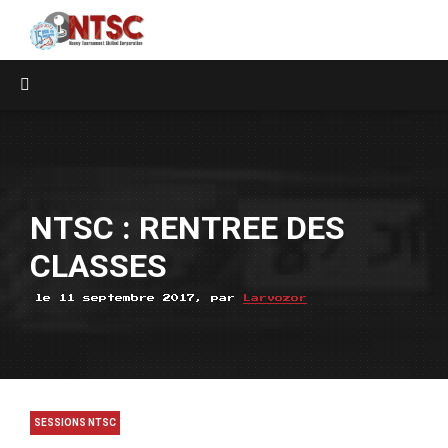
NTSC : RENTREE DES
CLASSES
le 11 septembre 2017, par
Larvozor
SESSIONS NTSC