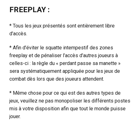
FREEPLAY :
* Tous les jeux présentés sont entièrement libre
d’accès.
* Afin d’éviter le squatte intempestif des zones
freeplay et de pénaliser l’accès d’autres joueurs à
celles-ci : la règle du « perdant passe sa manette »
sera systématiquement appliquée pour les jeux de
combat dès lors que des joueurs attendent.
* Même chose pour ce qui est des autres types de
jeux, veuillez ne pas monopoliser les différents postes
mis à votre disposition afin que tout le monde puisse
jouer.