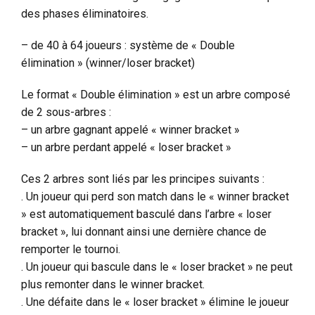
des phases éliminatoires.
– de 40 à 64 joueurs : système de « Double
élimination » (winner/loser bracket)
Le format « Double élimination » est un arbre composé
de 2 sous-arbres :
– un arbre gagnant appelé « winner bracket »
– un arbre perdant appelé « loser bracket »
Ces 2 arbres sont liés par les principes suivants :
. Un joueur qui perd son match dans le « winner bracket
» est automatiquement basculé dans l’arbre « loser
bracket », lui donnant ainsi une dernière chance de
remporter le tournoi.
. Un joueur qui bascule dans le « loser bracket » ne peut
plus remonter dans le winner bracket.
. Une défaite dans le « loser bracket » élimine le joueur