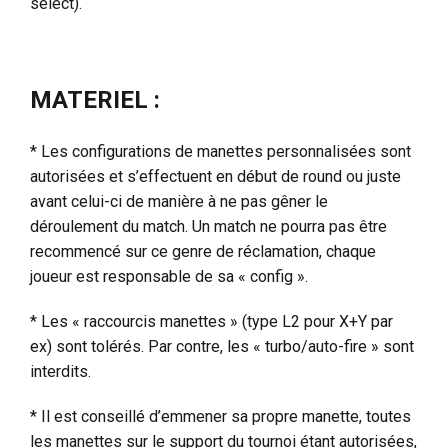
select).
MATERIEL :
* Les configurations de manettes personnalisées sont
autorisées et s’effectuent en début de round ou juste
avant celui-ci de manière à ne pas gêner le
déroulement du match. Un match ne pourra pas être
recommencé sur ce genre de réclamation, chaque
joueur est responsable de sa « config ».
* Les « raccourcis manettes » (type L2 pour X+Y par
ex) sont tolérés. Par contre, les « turbo/auto-fire » sont
interdits.
* Il est conseillé d’emmener sa propre manette, toutes
les manettes sur le support du tournoi étant autorisées,