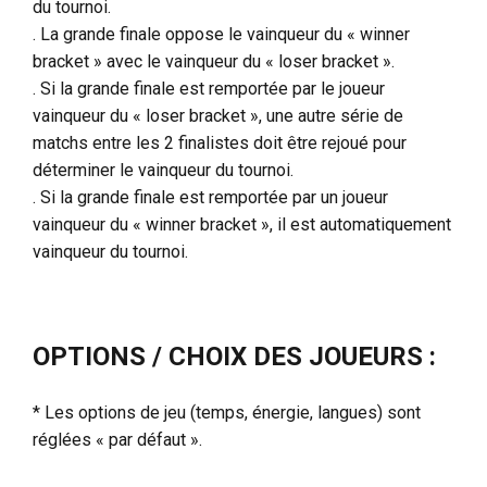
du tournoi.
. La grande finale oppose le vainqueur du « winner
bracket » avec le vainqueur du « loser bracket ».
. Si la grande finale est remportée par le joueur
vainqueur du « loser bracket », une autre série de
matchs entre les 2 finalistes doit être rejoué pour
déterminer le vainqueur du tournoi.
. Si la grande finale est remportée par un joueur
vainqueur du « winner bracket », il est automatiquement
vainqueur du tournoi.
OPTIONS / CHOIX DES JOUEURS :
* Les options de jeu (temps, énergie, langues) sont
réglées « par défaut ».