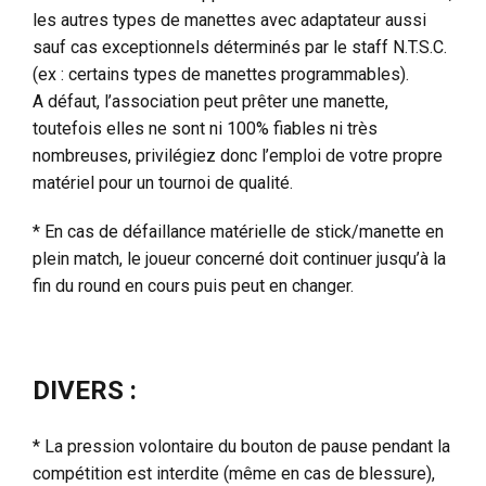
les autres types de manettes avec adaptateur aussi
sauf cas exceptionnels déterminés par le staff N.T.S.C.
(ex : certains types de manettes programmables).
A défaut, l’association peut prêter une manette,
toutefois elles ne sont ni 100% fiables ni très
nombreuses, privilégiez donc l’emploi de votre propre
matériel pour un tournoi de qualité.
* En cas de défaillance matérielle de stick/manette en
plein match, le joueur concerné doit continuer jusqu’à la
fin du round en cours puis peut en changer.
DIVERS :
* La pression volontaire du bouton de pause pendant la
compétition est interdite (même en cas de blessure),