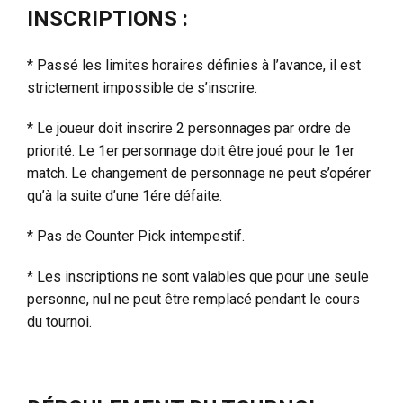
INSCRIPTIONS :
* Passé les limites horaires définies à l’avance, il est
strictement impossible de s’inscrire.
* Le joueur doit inscrire 2 personnages par ordre de
priorité. Le 1er personnage doit être joué pour le 1er
match. Le changement de personnage ne peut s’opérer
qu’à la suite d’une 1ére défaite.
* Pas de Counter Pick intempestif.
* Les inscriptions ne sont valables que pour une seule
personne, nul ne peut être remplacé pendant le cours
du tournoi.