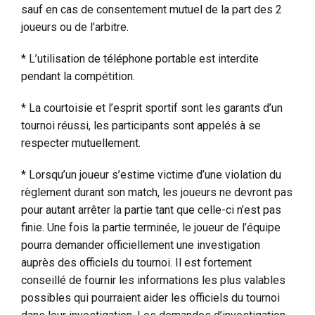
sauf en cas de consentement mutuel de la part des 2
joueurs ou de l’arbitre.
* L’utilisation de téléphone portable est interdite
pendant la compétition.
* La courtoisie et l’esprit sportif sont les garants d’un
tournoi réussi, les participants sont appelés à se
respecter mutuellement.
* Lorsqu’un joueur s’estime victime d’une violation du
règlement durant son match, les joueurs ne devront pas
pour autant arrêter la partie tant que celle-ci n’est pas
finie. Une fois la partie terminée, le joueur de l’équipe
pourra demander officiellement une investigation
auprès des officiels du tournoi. Il est fortement
conseillé de fournir les informations les plus valables
possibles qui pourraient aider les officiels du tournoi