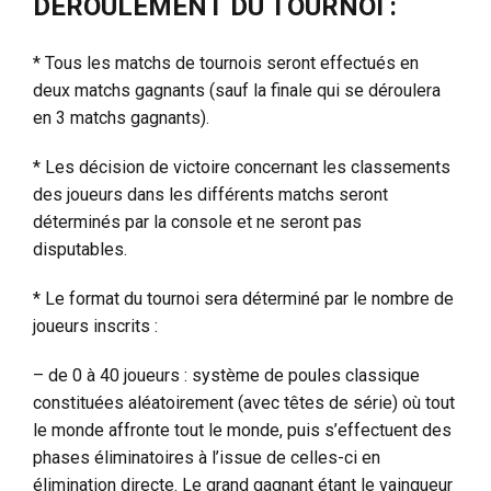
DÉROULEMENT DU TOURNOI :
* Tous les matchs de tournois seront effectués en
deux matchs gagnants (sauf la finale qui se déroulera
en 3 matchs gagnants).
* Les décision de victoire concernant les classements
des joueurs dans les différents matchs seront
déterminés par la console et ne seront pas
disputables.
* Le format du tournoi sera déterminé par le nombre de
joueurs inscrits :
– de 0 à 40 joueurs : système de poules classique
constituées aléatoirement (avec têtes de série) où tout
le monde affronte tout le monde, puis s’effectuent des
phases éliminatoires à l’issue de celles-ci en
élimination directe. Le grand gagnant étant le vainqueur