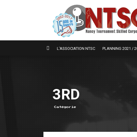
L’ASSOCIATION NTSC
PLANNING 2021 / 2
3RD
Catégorie