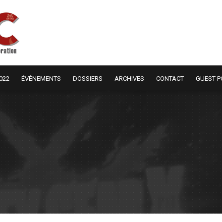
022
ÉVÉNEMENTS
DOSSIERS
ARCHIVES
CONTACT
GUEST P