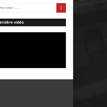
ernière vidéo