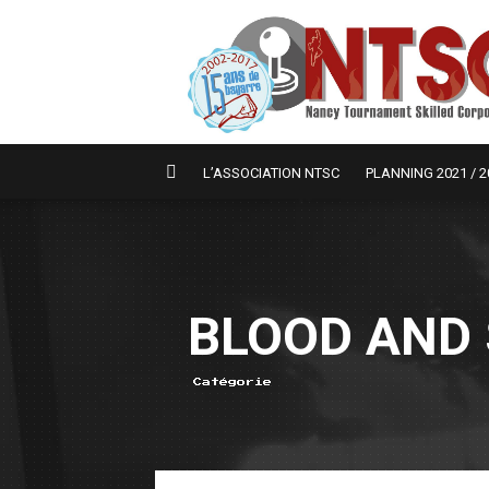
L’ASSOCIATION NTSC
PLANNING 2021 / 2
BLOOD AND 
Catégorie