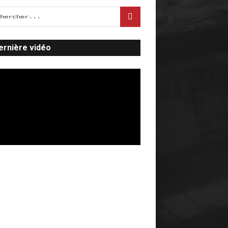
ernière vidéo