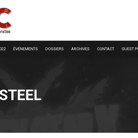
022
ÉVÉNEMENTS
DOSSIERS
ARCHIVES
CONTACT
GUEST P
STEEL