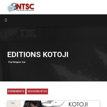
EDITIONS KOTOJI
Catégorie
ÉVÉNEMENTS
SESSIONS NTSC