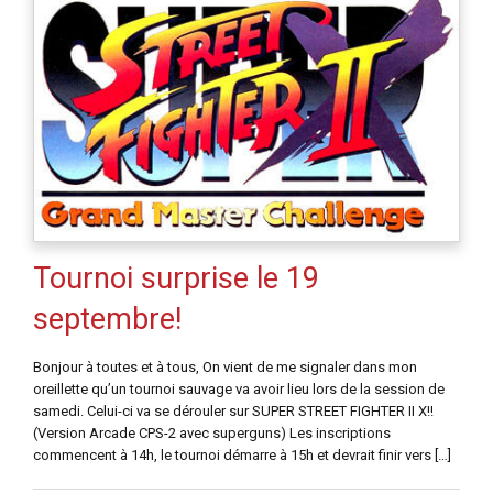
Tournoi surprise le 19
septembre!
Bonjour à toutes et à tous, On vient de me signaler dans mon
oreillette qu’un tournoi sauvage va avoir lieu lors de la session de
samedi. Celui-ci va se dérouler sur SUPER STREET FIGHTER II X!!
(Version Arcade CPS-2 avec superguns) Les inscriptions
commencent à 14h, le tournoi démarre à 15h et devrait finir vers […]