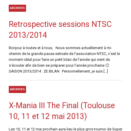
ARCHIVES
Retrospective sessions NTSC
2013/2014
Bonjour à toutes et à tous, Nous sommes actuellement à mi-
chemin de la grande pause estivale de l’association NTSC, c’est le
moment idéal pour faire un petit bilan de l’année qui vient de
s’écouler afin de bien se préparer pour l’année prochaine 🙂
SAISON 2013/2014 : ZE BILAN Personnellement, je suis […]
ARCHIVES
X-Mania III The Final (Toulouse
10, 11 et 12 mai 2013)
Les 10, 11 et 12 mai prochain aura lieu le plus gros tournoi de Super