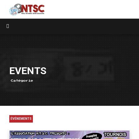
EVENTS
Catégorie
ÉVÉNEMENTS