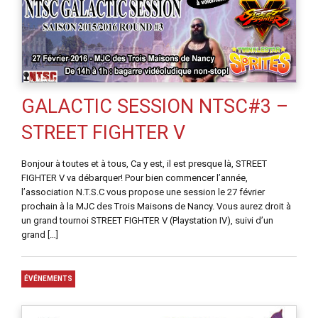
GALACTIC SESSION NTSC#3 –
STREET FIGHTER V
Bonjour à toutes et à tous, Ca y est, il est presque là, STREET
FIGHTER V va débarquer! Pour bien commencer l’année,
l’association N.T.S.C vous propose une session le 27 février
prochain à la MJC des Trois Maisons de Nancy. Vous aurez droit à
un grand tournoi STREET FIGHTER V (Playstation IV), suivi d’un
grand […]
ÉVÉNEMENTS