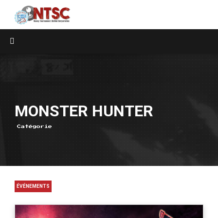
MONSTER HUNTER
Catégorie
ÉVÉNEMENTS