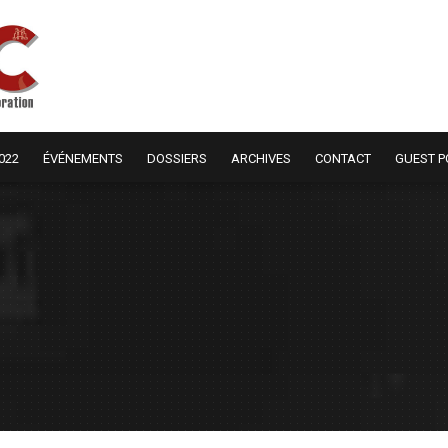
022
ÉVÉNEMENTS
DOSSIERS
ARCHIVES
CONTACT
GUEST P