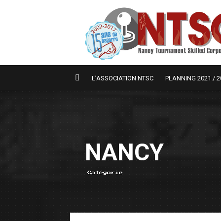
L’ASSOCIATION NTSC
PLANNING 2021 / 2
NANCY
Catégorie