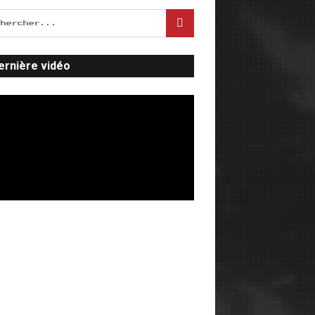
ernière vidéo