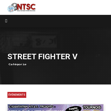
STREET FIGHTER V
Catégorie
ÉVÉNEMENTS