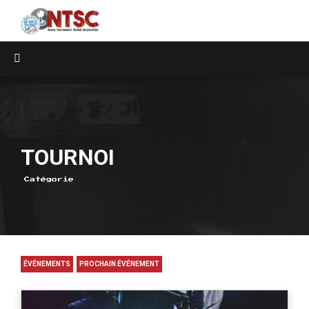
TOURNOI
Catégorie
ÉVÉNEMENTS
PROCHAIN ÉVÉNEMENT