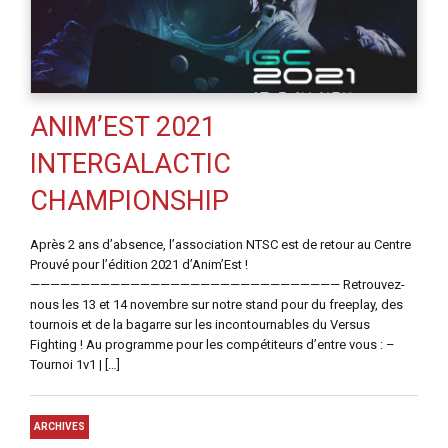
ANIM’EST 2021
INTERGALACTIC
CHAMPIONSHIP
Après 2 ans d’absence, l’association NTSC est de retour au Centre
Prouvé pour l’édition 2021 d’Anim’Est !
——————————————————————————————— Retrouvez-
nous les 13 et 14 novembre sur notre stand pour du freeplay, des
tournois et de la bagarre sur les incontournables du Versus
Fighting ! Au programme pour les compétiteurs d’entre vous : –
Tournoi 1v1 | […]
ARCHIVES