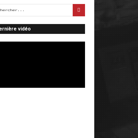
ernière vidéo