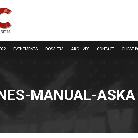
022
ÉVÉNEMENTS
DOSSIERS
ARCHIVES
CONTACT
GUEST P
NES-MANUAL-ASKA