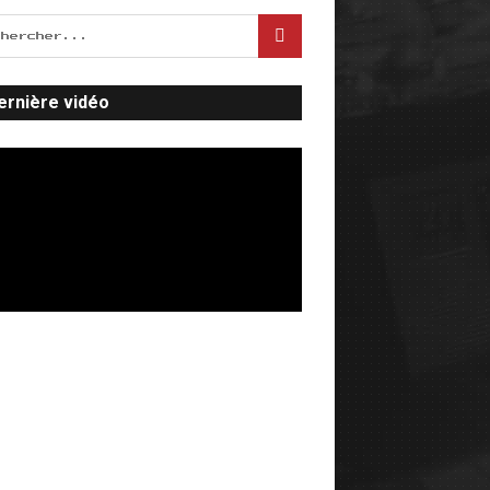
ernière vidéo