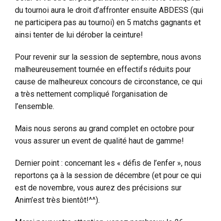
du tournoi aura le droit d’affronter ensuite ABDESS (qui
ne participera pas au tournoi) en 5 matchs gagnants et
ainsi tenter de lui dérober la ceinture!
Pour revenir sur la session de septembre, nous avons
malheureusement tournée en effectifs réduits pour
cause de malheureux concours de circonstance, ce qui
a très nettement compliqué l’organisation de
l’ensemble.
Mais nous serons au grand complet en octobre pour
vous assurer un event de qualité haut de gamme!
Dernier point : concernant les « défis de l’enfer », nous
reportons ça à la session de décembre (et pour ce qui
est de novembre, vous aurez des précisions sur
Anim’est très bientôt!^^).