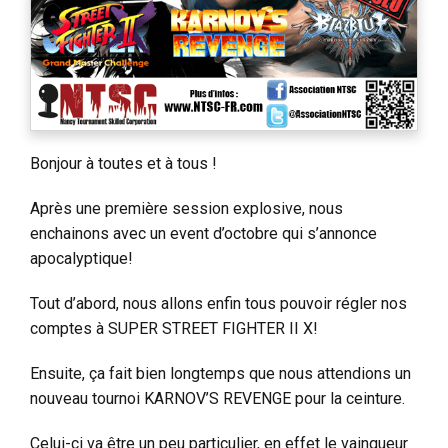
Bonjour à toutes et à tous !
Après une première session explosive, nous
enchainons avec un event d’octobre qui s’annonce
apocalyptique!
Tout d’abord, nous allons enfin tous pouvoir régler nos
comptes à SUPER STREET FIGHTER II X!
Ensuite, ça fait bien longtemps que nous attendions un
nouveau tournoi KARNOV’S REVENGE pour la ceinture.
Celui-ci va être un peu particulier, en effet le vainqueur