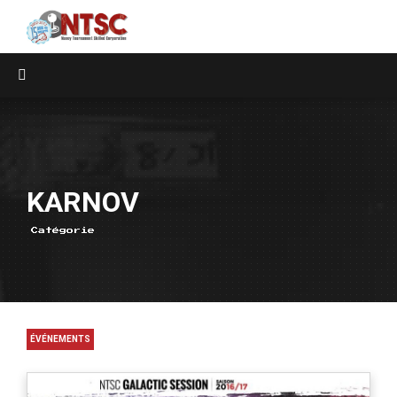
KARNOV
Catégorie
ÉVÉNEMENTS