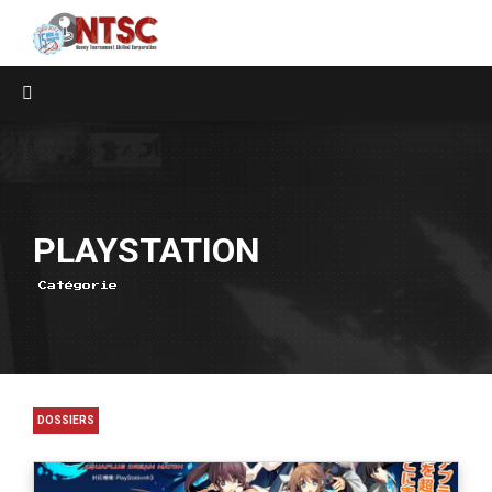
PLAYSTATION
Catégorie
DOSSIERS