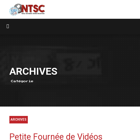
ARCHIVES
Catégorie
ARCHIVES
Petite Fournée de Vidéos