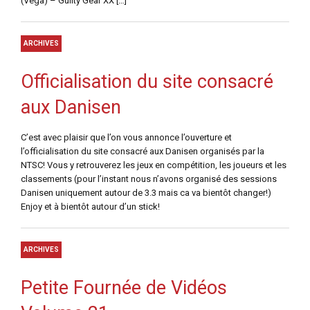
(Vega) – Guilty Gear XX […]
ARCHIVES
Officialisation du site consacré
aux Danisen
C’est avec plaisir que l’on vous annonce l’ouverture et
l’officialisation du site consacré aux Danisen organisés par la
NTSC! Vous y retrouverez les jeux en compétition, les joueurs et les
classements (pour l’instant nous n’avons organisé des sessions
Danisen uniquement autour de 3.3 mais ca va bientôt changer!)
Enjoy et à bientôt autour d’un stick!
ARCHIVES
Petite Fournée de Vidéos