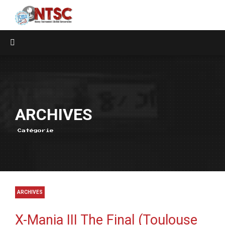
ARCHIVES
Catégorie
ARCHIVES
X-Mania III The Final (Toulouse