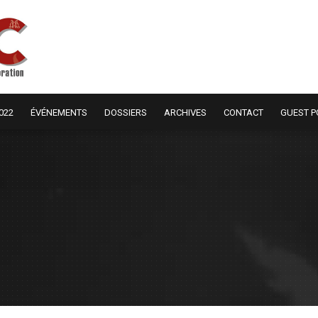
022
ÉVÉNEMENTS
DOSSIERS
ARCHIVES
CONTACT
GUEST P