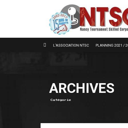
L’ASSOCIATION NTSC
PLANNING 2021 / 2
ARCHIVES
Catégorie