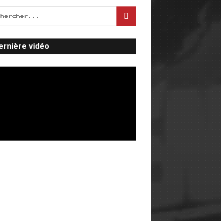
ernière vidéo