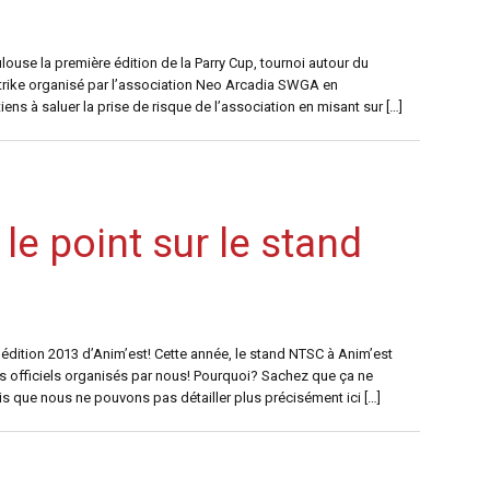
louse la première édition de la Parry Cup, tournoi autour du
 Strike organisé par l’association Neo Arcadia SWGA en
iens à saluer la prise de risque de l’association en misant sur […]
le point sur le stand
édition 2013 d’Anim’est! Cette année, le stand NTSC à Anim’est
ois officiels organisés par nous! Pourquoi? Sachez que ça ne
que nous ne pouvons pas détailler plus précisément ici […]