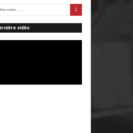
ernière vidéo