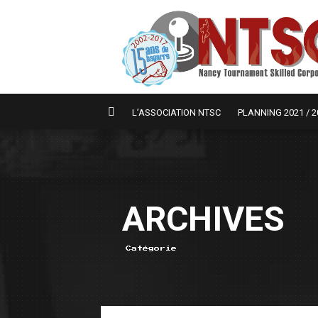
L’ASSOCIATION NTSC
PLANNING 2021 / 2
ARCHIVES
Catégorie