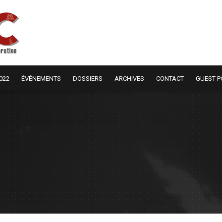
022
ÉVÉNEMENTS
DOSSIERS
ARCHIVES
CONTACT
GUEST P